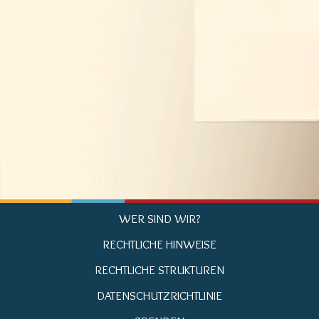
WER SIND WIR?
RECHTLICHE HINWEISE
RECHTLICHE STRUKTUREN
DATENSCHUTZRICHTLINIE