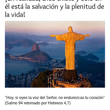
él está la salvación y la plenitud de
la vida!
"Hoy, si oyes la voz del Señor, no endurezcas tu corazón"
(Salmo 94 retomado por Hebreos 4,7)