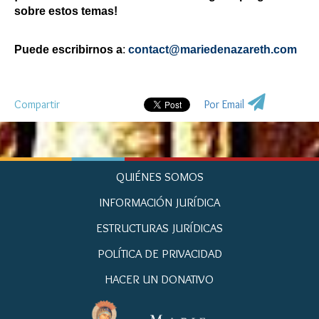
sobre estos temas!
Puede escribirnos a
:
contact@mariedenazareth.com
Compartir
Por Email
QUIÉNES SOMOS
INFORMACIÓN JURÍDICA
ESTRUCTURAS JURÍDICAS
POLÍTICA DE PRIVACIDAD
HACER UN DONATIVO