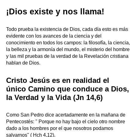
¡Dios existe y nos llama!
Todo prueba la existencia de Dios, cada día esto
es más
evidente con los avances de la ciencia y del
conocimiento en todos los campos: la filosofía, la ciencia,
la belleza y la armonía del mundo, el misterio del hombre
y las mil pruebas de la verdad de la Revelación cristiana
hablan de Dios.
Cristo Jesús es en realidad el
único Camino que conduce a Dios,
la Verdad y la Vida (Jn 14,6)
Como San Pedro dice acertadamente en la mañana de
Pentecostés: " Porque no hay bajo el cielo otro nombre
dado
a los hombres por el que nosotros podamos
salvarnos" ( Hch 4,12).