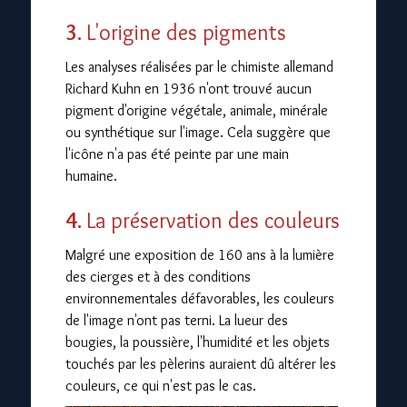
3.
L'origine des pigments
Les analyses réalisées par le chimiste allemand
Richard Kuhn en 1936 n'ont trouvé aucun
pigment d'origine végétale, animale, minérale
ou synthétique sur l'image. Cela suggère que
l'icône n'a pas été peinte par une main
humaine.
4.
La préservation des couleurs
Malgré une exposition de 160 ans à la lumière
des cierges et à des conditions
environnementales défavorables, les couleurs
de l'image n'ont pas terni. La lueur des
bougies, la poussière, l'humidité et les objets
touchés par les pèlerins auraient dû altérer les
couleurs, ce qui n'est pas le cas.