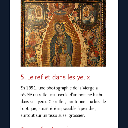
5.
Le reflet dans les yeux
En 1951, une photographie de la Vierge a
révélé un reflet minuscule d'un homme barbu
dans ses yeux. Ce reflet, conforme aux lois de
l'optique, aurait été impossible à peindre,
surtout sur un tissu aussi grossier.