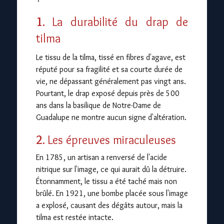
1.
La durabilité du drap de
tilma
Le tissu de la tilma, tissé en fibres d'agave, est
réputé pour sa fragilité et sa courte durée de
vie, ne dépassant généralement pas vingt ans.
Pourtant, le drap exposé depuis près de 500
ans dans la basilique de Notre-Dame de
Guadalupe ne montre aucun signe d'altération.
2.
Les épreuves miraculeuses
En 1785, un artisan a renversé de l'acide
nitrique sur l'image, ce qui aurait dû la détruire.
Étonnamment, le tissu a été taché mais non
brûlé. En 1921, une bombe placée sous l'image
a explosé, causant des dégâts autour, mais la
tilma est restée intacte.