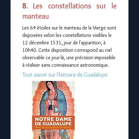
8.
Les constellations sur le
manteau
Les 64 étoiles sur le manteau de la Vierge sont
disposées selon les constellations visibles le
12 décembre 1531, jour de l'apparition, à
10h40. Cette disposition correspond au ciel
observable ce jour-là, une précision impossible
à réaliser sans connaissance astronomique.
Tout savoir sur l'histoire de Guadalupe