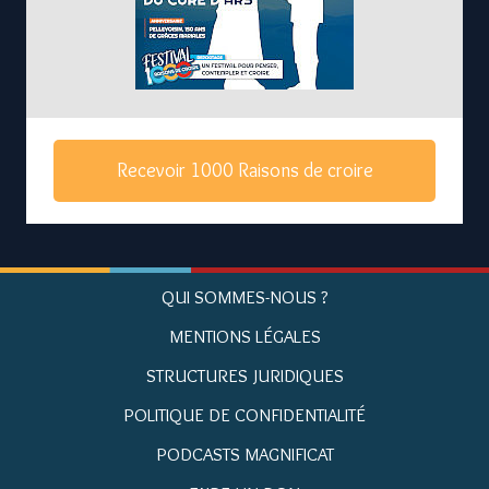
Recevoir 1000 Raisons de croire
QUI SOMMES-NOUS ?
MENTIONS LÉGALES
STRUCTURES JURIDIQUES
POLITIQUE DE CONFIDENTIALITÉ
PODCASTS MAGNIFICAT