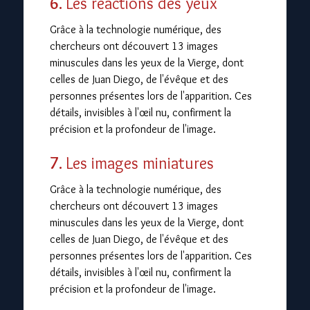
6.
Les réactions des yeux
Grâce à la technologie numérique, des
chercheurs ont découvert 13 images
minuscules dans les yeux de la Vierge, dont
celles de Juan Diego, de l'évêque et des
personnes présentes lors de l'apparition. Ces
détails, invisibles à l'œil nu, confirment la
précision et la profondeur de l'image.
7.
Les images miniatures
Grâce à la technologie numérique, des
chercheurs ont découvert 13 images
minuscules dans les yeux de la Vierge, dont
celles de Juan Diego, de l'évêque et des
personnes présentes lors de l'apparition. Ces
détails, invisibles à l'œil nu, confirment la
précision et la profondeur de l'image.