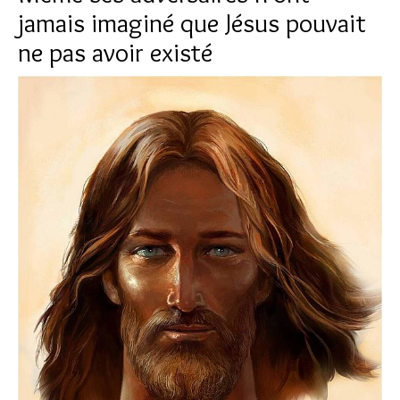
jamais imaginé que Jésus pouvait
ne pas avoir existé