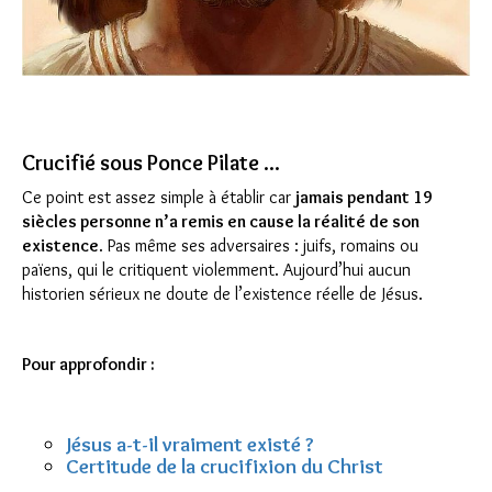
Crucifié sous Ponce Pilate ...
Ce point est assez simple à établir car
jamais pendant 19
siècles personne n’a remis en cause la réalité de son
existence
. Pas même ses adversaires : juifs, romains ou
païens, qui le critiquent violemment. Aujourd’hui aucun
historien sérieux ne doute de l’existence réelle de Jésus.
Pour approfondir :
Jésus a-t-il vraiment existé ?
Certitude de la crucifixion du Christ