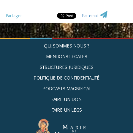
Partager
Par email
QUI SOMMES-NOUS ?
MENTIONS LÉGALES
STRUCTURES JURIDIQUES
POLITIQUE DE CONFIDENTIALITÉ
PODCASTS MAGNIFICAT
FAIRE UN DON
FAIRE UN LEGS