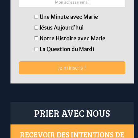
Une Minute avec Marie
Jésus Aujourd'hui
Notre Histoire avec Marie
La Question du Mardi
Je m'inscris !
PRIER AVEC NOUS
RECEVOIR DES INTENTIONS DE