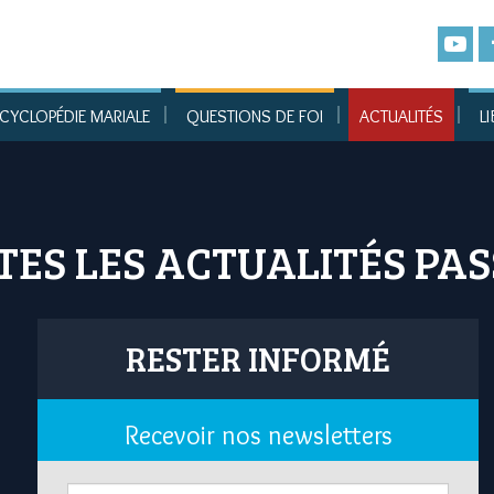
CYCLOPÉDIE MARIALE
QUESTIONS DE FOI
ACTUALITÉS
LI
TES LES ACTUALITÉS PAS
RESTER INFORMÉ
Recevoir nos newsletters