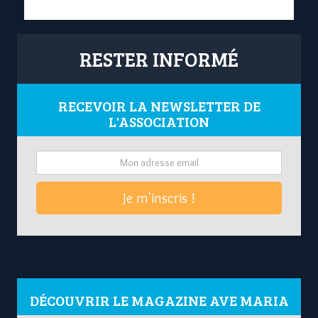
RESTER INFORMÉ
RECEVOIR LA NEWSLETTER DE
L'ASSOCIATION
Je m'inscris !
DÉCOUVRIR LE MAGAZINE AVE MARIA