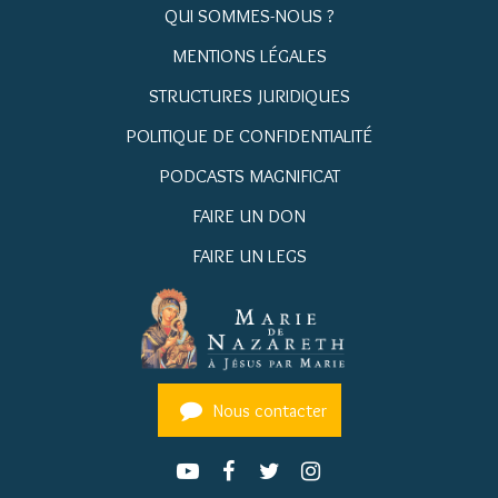
QUI SOMMES-NOUS ?
MENTIONS LÉGALES
STRUCTURES JURIDIQUES
POLITIQUE DE CONFIDENTIALITÉ
PODCASTS MAGNIFICAT
FAIRE UN DON
FAIRE UN LEGS
Nous contacter