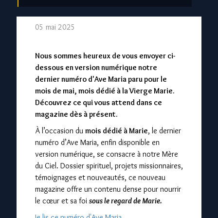
05 mai 2025
Nous sommes heureux de vous envoyer ci-
dessous en version numérique notre
dernier numéro d'Ave Maria paru pour le
mois de mai, mois dédié à la Vierge Marie.
Découvrez ce qui vous attend dans ce
magazine dès à présent.
À l’occasion du
mois dédié à Marie
, le dernier
numéro d’Ave Maria, enfin disponible en
version numérique, se consacre à notre Mère
du Ciel. Dossier spirituel, projets missionnaires,
témoignages et nouveautés, ce nouveau
magazine offre un contenu dense pour nourrir
le cœur et sa foi
sous le regard de Marie.
Je lis ce numéro d'Ave Maria