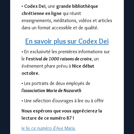
•
Codex Dei
, une
grande bibliothèque
chrétienne en ligne
qui réunit
enseignements, méditations, vidéos et articles
dans un format accessible et de qualité.
En savoir plus sur Codex Dei
• En exclusivité les premières informations sur
le
Festival
de 1000 raisons de croire
, un
événement phare prévu à
Nice début
octobre.
• Les portraits de deux employés de
l'association Marie de Nazareth
• Une sélection d'ouvrages à lire ou à offrir
Nous espérons que vous apprécierez la
lecture de ce numéro 87 !
Je lis ce numéro d'Ave Maria