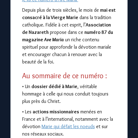
Depuis plus de trois siècles, le mois de
mai est
consacré à la Vierge Marie
dans la tradition
catholique. Fidèle à cet esprit, l’
Association
de Nazareth
propose dans ce
numéro 87 du
magazine
Ave Maria
un riche contenu
spirituel pour approfondir la dévotion mariale
et encourager chacun à renouer avec la
beauté de la foi.
Au sommaire de ce numéro :
• Un
dossier dédié à Marie
, véritable
hommage à celle qui nous conduit toujours
plus près du Christ.
• Les
actions missionnaires
menées en
France et à l’international, notamment avec la
dévotion
Marie qui défait les noeuds
et sur
nos réseaux sociaux.