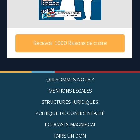
Recevoir 1000 Raisons de croire
QUI SOMMES-NOUS ?
MENTIONS LÉGALES
STRUCTURES JURIDIQUES
POLITIQUE DE CONFIDENTIALITÉ
PODCASTS MAGNIFICAT
FAIRE UN DON