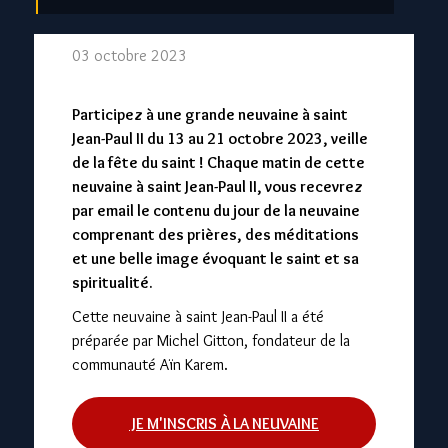
03 octobre 2023
Participez à une grande neuvaine à saint
Jean-Paul II du 13 au 21 octobre 2023, veille
de la fête du saint ! Chaque matin de cette
neuvaine à saint Jean-Paul II, vous recevrez
par email le contenu du jour de la neuvaine
comprenant des prières, des méditations
et une belle image évoquant le saint et sa
spiritualité.
Cette neuvaine à saint Jean-Paul II a été
préparée par Michel Gitton, fondateur de la
communauté Aïn Karem.
JE M'INSCRIS À LA NEUVAINE