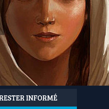
RESTER INFORMÉ