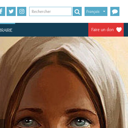
Français
Faire un don
BRAIRIE