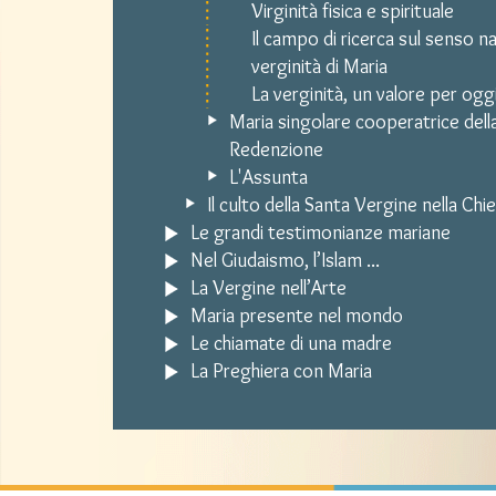
Virginità fisica e spirituale
Il campo di ricerca sul senso n
verginità di Maria
La verginità, un valore per ogg
Maria singolare cooperatrice dell
Redenzione
L'Assunta
Il culto della Santa Vergine nella Chi
Le grandi testimonianze mariane
Nel Giudaismo, l’Islam ...
La Vergine nell’Arte
Maria presente nel mondo
Le chiamate di una madre
La Preghiera con Maria