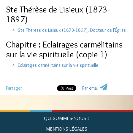
Ste Thérèse de Lisieux (1873-
1897)
Ste Thérèse de Lisieux (1873-1897), Docteur de l'Église
Chapitre : Eclairages carmélitains
sur la vie spirituelle (copie 1)
Eclairages carmélitains sur la vie spirituelle
Partager
Par email
QUI SOMMES-NOUS ?
MENTIONS LÉGALES