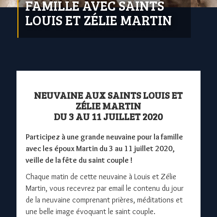
FAMILLE AVEC SAINTS
LOUIS ET ZÉLIE MARTIN
NEUVAINE AUX SAINTS LOUIS ET
ZÉLIE MARTIN
DU 3 AU 11 JUILLET 2020
Participez à une grande neuvaine pour la famille
avec les époux Martin du 3 au 11 juillet 2020,
veille de la fête du saint couple !
Chaque matin de cette neuvaine à Louis et Zélie
Martin, vous recevrez par email le contenu du jour
de la neuvaine comprenant prières, méditations et
une belle image évoquant le saint couple.