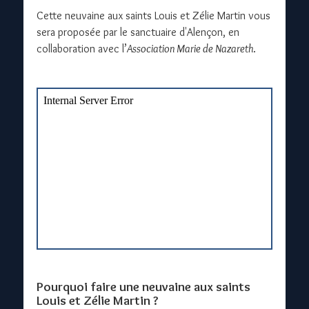
Cette neuvaine aux saints Louis et Zélie Martin vous
sera proposée par le sanctuaire d'Alençon, en
collaboration avec l’
Association Marie de Nazareth
.
Pourquoi faire une neuvaine aux saints
Louis et Zélie Martin ?