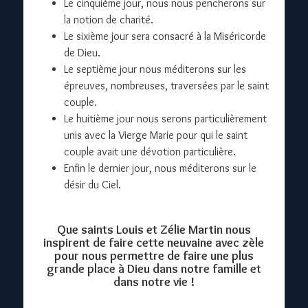
Le cinquième jour, nous nous pencherons sur
la notion de charité.
Le sixième jour sera consacré à la Miséricorde
de Dieu.
Le septième jour nous méditerons sur les
épreuves, nombreuses, traversées par le saint
couple.
Le huitième jour nous serons particulièrement
unis avec la Vierge Marie pour qui le saint
couple avait une dévotion particulière.
Enfin le dernier jour, nous méditerons sur le
désir du Ciel.
Que saints Louis et Zélie Martin nous
inspirent de faire cette neuvaine avec zèle
pour nous permettre de faire une plus
grande place à Dieu dans notre famille et
dans notre vie !