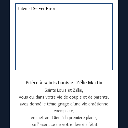
Prière à saints Louis et Zélie Martin
Saints Louis et Zélie,
vous qui dans votre vie de couple et de parents,
avez donné le témoignage d’une vie chrétienne
exemplaire,
en mettant Dieu à la première place,
par l’exercice de votre devoir d’état