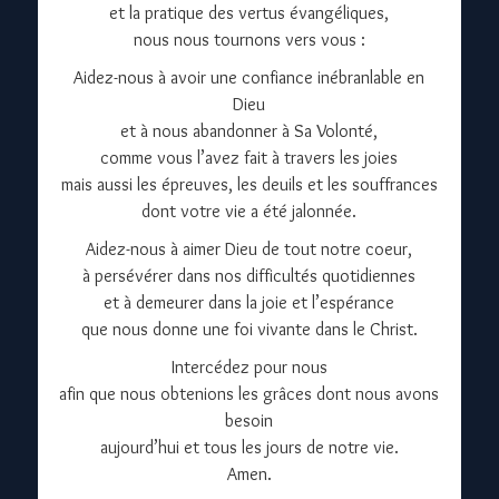
et la pratique des vertus évangéliques,
nous nous tournons vers vous :
Aidez-nous à avoir une confiance inébranlable en
Dieu
et à nous abandonner à Sa Volonté,
comme vous l’avez fait à travers les joies
mais aussi les épreuves, les deuils et les souffrances
dont votre vie a été jalonnée.
Aidez-nous à aimer Dieu de tout notre coeur,
à persévérer dans nos difficultés quotidiennes
et à demeurer dans la joie et l’espérance
que nous donne une foi vivante dans le Christ.
Intercédez pour nous
afin que nous obtenions les grâces dont nous avons
besoin
aujourd’hui et tous les jours de notre vie.
Amen.