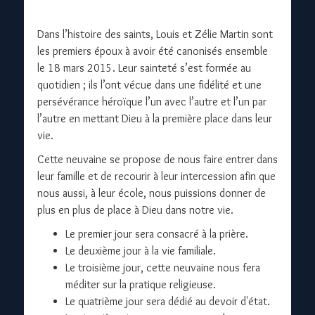
Dans l’histoire des saints, Louis et Zélie Martin sont
les premiers époux à avoir été canonisés ensemble
le 18 mars 2015. Leur sainteté s’est formée au
quotidien ; ils l’ont vécue dans une fidélité et une
persévérance héroïque l’un avec l’autre et l’un par
l’autre en mettant Dieu à la première place dans leur
vie.
Cette neuvaine se propose de nous faire entrer dans
leur famille et de recourir à leur intercession afin que
nous aussi, à leur école, nous puissions donner de
plus en plus de place à Dieu dans notre vie.
Le premier jour sera consacré à la prière.
Le deuxième jour à la vie familiale.
Le troisième jour, cette neuvaine nous fera
méditer sur la pratique religieuse.
Le quatrième jour sera dédié au devoir d'état.