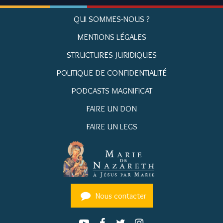
QUI SOMMES-NOUS ?
MENTIONS LÉGALES
STRUCTURES JURIDIQUES
POLITIQUE DE CONFIDENTIALITÉ
PODCASTS MAGNIFICAT
FAIRE UN DON
FAIRE UN LEGS
Nous contacter