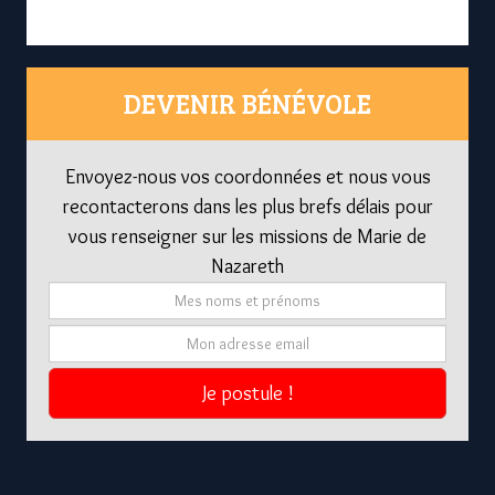
DEVENIR BÉNÉVOLE
Envoyez-nous vos coordonnées et nous vous
recontacterons dans les plus brefs délais pour
vous renseigner sur les missions de Marie de
Nazareth
Je postule !