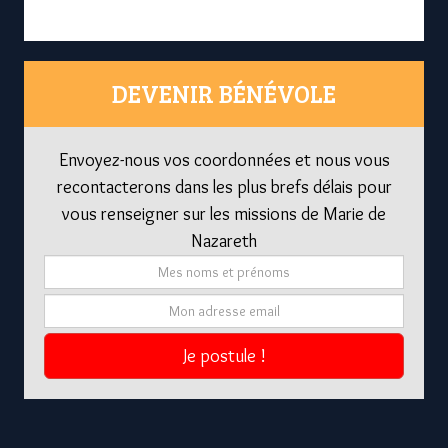
DEVENIR BÉNÉVOLE
Envoyez-nous vos coordonnées et nous vous
recontacterons dans les plus brefs délais pour
vous renseigner sur les missions de Marie de
Nazareth
Je postule !