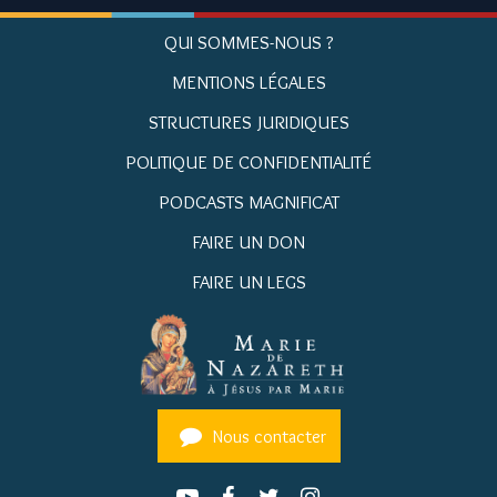
QUI SOMMES-NOUS ?
MENTIONS LÉGALES
STRUCTURES JURIDIQUES
POLITIQUE DE CONFIDENTIALITÉ
PODCASTS MAGNIFICAT
FAIRE UN DON
FAIRE UN LEGS
Nous contacter