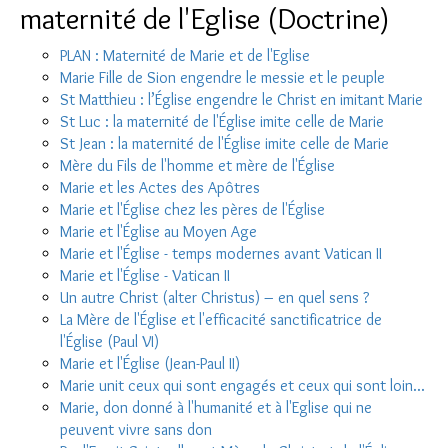
maternité de l'Eglise (Doctrine)
PLAN : Maternité de Marie et de l'Eglise
Marie Fille de Sion engendre le messie et le peuple
St Matthieu : l’Église engendre le Christ en imitant Marie
St Luc : la maternité de l'Église imite celle de Marie
St Jean : la maternité de l'Église imite celle de Marie
Mère du Fils de l'homme et mère de l'Église
Marie et les Actes des Apôtres
Marie et l'Église chez les pères de l'Église
Marie et l'Église au Moyen Age
Marie et l'Église - temps modernes avant Vatican II
Marie et l'Église - Vatican II
Un autre Christ (alter Christus) – en quel sens ?
La Mère de l'Église et l'efficacité sanctificatrice de
l'Église (Paul VI)
Marie et l'Église (Jean-Paul II)
Marie unit ceux qui sont engagés et ceux qui sont loin...
Marie, don donné à l'humanité et à l'Eglise qui ne
peuvent vivre sans don