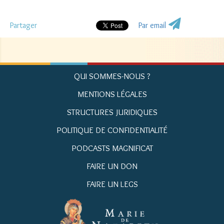
Partager
Par email
QUI SOMMES-NOUS ?
MENTIONS LÉGALES
STRUCTURES JURIDIQUES
POLITIQUE DE CONFIDENTIALITÉ
PODCASTS MAGNIFICAT
FAIRE UN DON
FAIRE UN LEGS