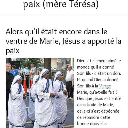
paix (mère Térésa)
Alors qu'il était encore dans le
ventre de Marie, Jésus a apporté la
paix
Dieu a tellement aimé le
monde qu'Il a donné
Son fils - c'était un don.
Et quand Dieu a donné
Son fils à la
Vierge
Marie, qu'a-t-elle fait ?
Dès que Jésus est entré
dans la vie de Marie,
celle-ci s'est dépêchée
de répandre cette
bonne nouvelle.