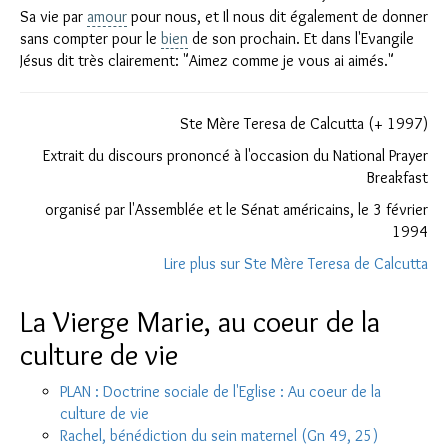
Sa vie par
amour
pour nous, et Il nous dit également de donner
sans compter pour le
bien
de son prochain. Et dans l'Evangile
Jésus dit très clairement: "Aimez comme je vous ai aimés."
Ste Mère Teresa de Calcutta (+ 1997)
Extrait du discours prononcé à l'occasion du National Prayer
Breakfast
organisé par l'Assemblée et le Sénat américains, le 3 février
1994
Lire plus sur Ste Mère Teresa de Calcutta
La Vierge Marie, au coeur de la
culture de vie
PLAN : Doctrine sociale de l'Eglise : Au coeur de la
culture de vie
Rachel, bénédiction du sein maternel (Gn 49, 25)