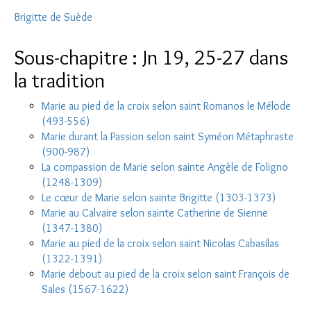
Brigitte de Suède
Sous-chapitre : Jn 19, 25-27 dans
la tradition
Marie au pied de la croix selon saint Romanos le Mélode
(493-556)
Marie durant la Passion selon saint Syméon Métaphraste
(900-987)
La compassion de Marie selon sainte Angèle de Foligno
(1248-1309)
Le cœur de Marie selon sainte Brigitte (1303-1373)
Marie au Calvaire selon sainte Catherine de Sienne
(1347-1380)
Marie au pied de la croix selon saint Nicolas Cabasilas
(1322-1391)
Marie debout au pied de la croix selon saint François de
Sales (1567-1622)