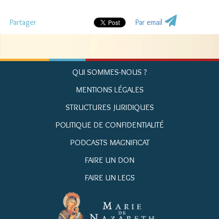
Partager
Par email
QUI SOMMES-NOUS ?
MENTIONS LÉGALES
STRUCTURES JURIDIQUES
POLITIQUE DE CONFIDENTIALITÉ
PODCASTS MAGNIFICAT
FAIRE UN DON
FAIRE UN LEGS