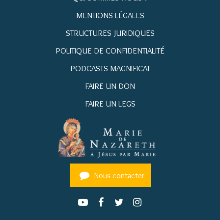
MENTIONS LÉGALES
STRUCTURES JURIDIQUES
POLITIQUE DE CONFIDENTIALITÉ
PODCASTS MAGNIFICAT
FAIRE UN DON
FAIRE UN LEGS
Nous contacter