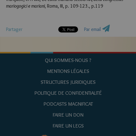
mariogogici e mariani,
Roma, III, p. 109-123., p.119
Partager
Par email
QUI SOMMES-NOUS ?
MENTIONS LÉGALES
STRUCTURES JURIDIQUES
POLITIQUE DE CONFIDENTIALITÉ
PODCASTS MAGNIFICAT
FAIRE UN DON
FAIRE UN LEGS