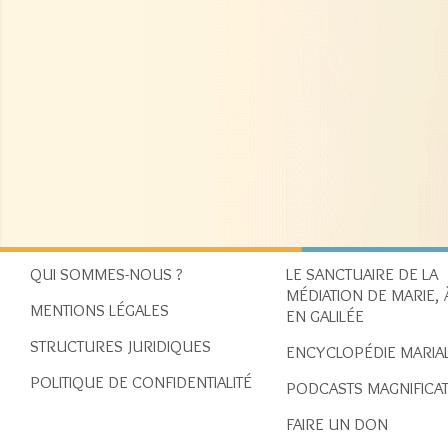
QUI SOMMES-NOUS ?
LE SANCTUAIRE DE LA
MÉDIATION DE MARIE, 
MENTIONS LÉGALES
EN GALILÉE
STRUCTURES JURIDIQUES
ENCYCLOPÉDIE MARIA
POLITIQUE DE CONFIDENTIALITÉ
PODCASTS MAGNIFICA
FAIRE UN DON