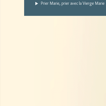
Prier Marie, prier avec la Vierge Marie