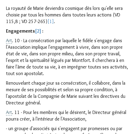
La royauté de Marie deviendra cosmique dès lors qu'elle sera
choisie par tous les hommes dans toutes leurs actions (VD
115,8 ; VD 257-265)
[1]
.
Engagements
[2]
:
Art
. 10 - La consécration par laquelle le fidèle s'engage dans
l'Association implique l'engagement à vivre, dans son propre
état de vie, dans son propre milieu, dans son propre travail,
l'esprit et la spiritualité légués par Montfort. Il cherchera à en
faire l'âme de toute sa vie, à en imprégner toutes ses activités,
tout son apostolat.
Renouvelant chaque jour sa consécration, il collabore, dans la
mesure de ses possibilités et selon sa propre condition, à
l'apostolat de la Compagnie de Marie suivant les directives du
Directeur général.
Art
. 11 - Pour les membres qui le désirent, le Directeur général
pourra créer, à l'intérieur de l'Association,
- un groupe d'associés qui s'engagent par promesses ou par