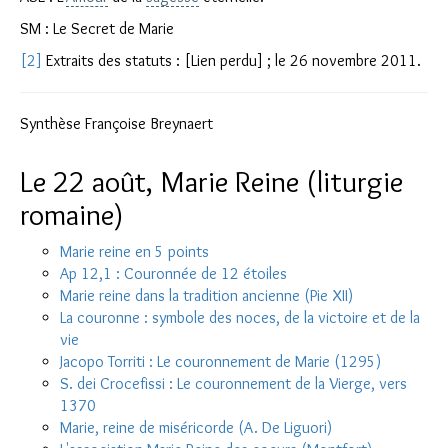
SM : Le Secret de Marie
[2]
Extraits des statuts : [Lien perdu] ; le 26 novembre 2011.
Synthèse Françoise Breynaert
Le 22 août, Marie Reine (liturgie
romaine)
Marie reine en 5 points
Ap 12,1 : Couronnée de 12 étoiles
Marie reine dans la tradition ancienne (Pie XII)
La couronne : symbole des noces, de la victoire et de la
vie
Jacopo Torriti : Le couronnement de Marie (1295)
S. dei Crocefissi : Le couronnement de la Vierge, vers
1370
Marie, reine de miséricorde (A. De Liguori)