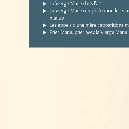
La Vierge Marie dans l'art
La Vierge Marie remplit le monde : sa
marials
Les appels d'une mère : apparitions m
Prier Marie, prier avec la Vierge Marie