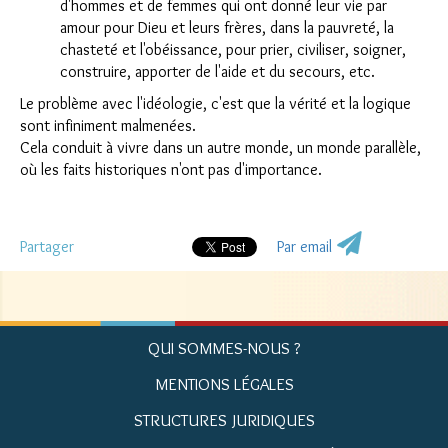
d'hommes et de femmes qui ont donné leur vie par
amour pour Dieu et leurs frères, dans la pauvreté, la
chasteté et l'obéissance, pour prier, civiliser, soigner,
construire, apporter de l'aide et du secours, etc.
Le problème avec l'idéologie, c'est que la vérité et la logique
sont infiniment malmenées.
Cela conduit à vivre dans un autre monde, un monde parallèle,
où les faits historiques n'ont pas d'importance.
Partager
Par email
QUI SOMMES-NOUS ?
MENTIONS LÉGALES
STRUCTURES JURIDIQUES