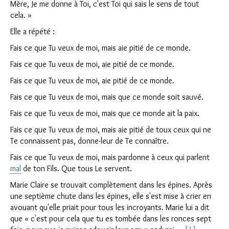
Mère, Je me donne à Toi, c'est Toi qui sais le sens de tout
cela. »
Elle a répété :
Fais ce que Tu veux de moi, mais aie pitié de ce monde.
Fais ce que Tu veux de moi, aie pitié de ce monde.
Fais ce que Tu veux de moi, aie pitié de ce monde.
Fais ce que Tu veux de moi, mais que ce monde soit sauvé.
Fais ce que Tu veux de moi, mais que ce monde ait la paix.
Fais ce que Tu veux de moi, mais aie pitié de toux ceux qui ne
Te connaissent pas, donne-leur de Te connaître.
Fais ce que Tu veux de moi, mais pardonne à ceux qui parlent
mal
de ton Fils. Que tous Le servent.
Marie Claire se trouvait complètement dans les épines. Après
une septième chute dans les épines, elle s'est mise à crier en
avouant qu'elle priait pour tous les incroyants. Marie lui a dit
que « c'est pour cela que tu es tombée dans les ronces sept