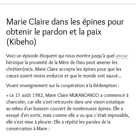
Marie Claire dans les épines pour
obtenir le pardon et la paix
(Kibeho)
Voici un épisode éloquent qui nous montre jusqu'à quel
amour
héroïque la proximité de la Mère de Dieu peut amener les
chrétien(ne)s. Marie Claire accepte les épines pour que les
cœurs soient moins endurcis et que le monde soit sauvé...
Vivant enseignement sur la coopération à la Rédemption :
« Le 15 août 1982, Marie Claire MUKANGANGO a commencé à
chanceler, car elle s'est retrouvée dans une vision extatique
au milieu d'un buisson couvert de nombreuses épines. Elle a
essayé d'en sortir, mais comme elle a vu que c'était impossible,
elle s'est mise à pleurer. Elle a répété les paroles de la
consécration à Marie :