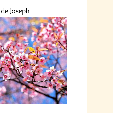
 de Joseph