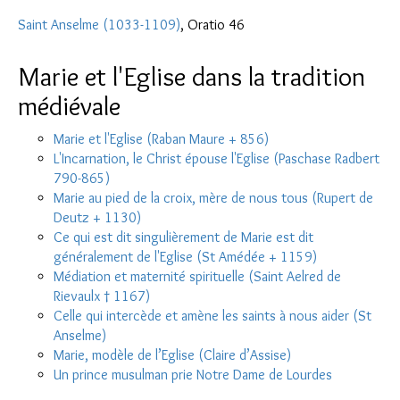
Saint Anselme (1033-1109)
, Oratio 46
Marie et l'Eglise dans la tradition
médiévale
Marie et l'Eglise (Raban Maure + 856)
L'Incarnation, le Christ épouse l'Eglise (Paschase Radbert
790-865)
Marie au pied de la croix, mère de nous tous (Rupert de
Deutz + 1130)
Ce qui est dit singulièrement de Marie est dit
généralement de l'Eglise (St Amédée + 1159)
Médiation et maternité spirituelle (Saint Aelred de
Rievaulx † 1167)
Celle qui intercède et amène les saints à nous aider (St
Anselme)
Marie, modèle de l’Eglise (Claire d’Assise)
Un prince musulman prie Notre Dame de Lourdes