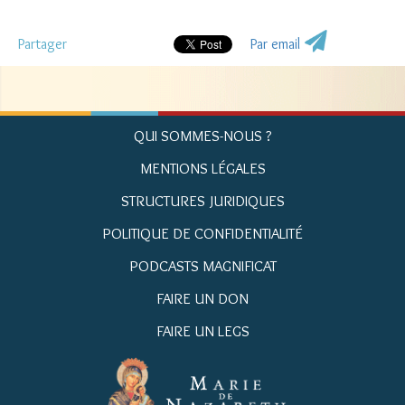
Partager
Par email
QUI SOMMES-NOUS ?
MENTIONS LÉGALES
STRUCTURES JURIDIQUES
POLITIQUE DE CONFIDENTIALITÉ
PODCASTS MAGNIFICAT
FAIRE UN DON
FAIRE UN LEGS