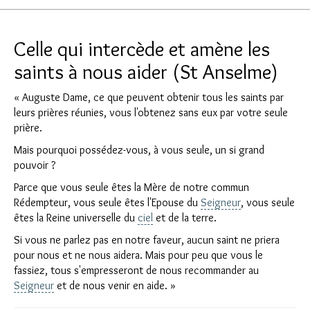
Celle qui intercède et amène les
saints à nous aider (St Anselme)
« Auguste Dame, ce que peuvent obtenir tous les saints par
leurs prières réunies, vous l'obtenez sans eux par votre seule
prière.
Mais pourquoi possédez-vous, à vous seule, un si grand
pouvoir ?
Parce que vous seule êtes la Mère de notre commun
Rédempteur, vous seule êtes l'Epouse du
Seigneur
, vous seule
êtes la Reine universelle du
ciel
et de la terre.
Si vous ne parlez pas en notre faveur, aucun saint ne priera
pour nous et ne nous aidera. Mais pour peu que vous le
fassiez, tous s'empresseront de nous recommander au
Seigneur
et de nous venir en aide. »