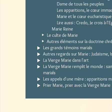
Dame de tous les peuples
Les apparitions, le cœur imma
Marie et le cœur eucharistique
Lire aussi : Credo, Je crois à l'E
Marie Reine
Le culte de Marie
Autres éléments sur la doctrine chr
Les grands témoins marials
Autres regards sur Marie : Judaïsme, Is
La Vierge Marie dans l'art
La Vierge Marie remplit le monde : sa
marials
Les appels d'une mère : apparitions m
Prier Marie, prier avec la Vierge Marie