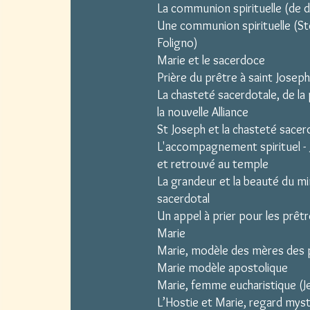
La communion spirituelle (de d
Une communion spirituelle (St
Foligno)
Marie et le sacerdoce
Prière du prêtre à saint Joseph
La chasteté sacerdotale, de la
la nouvelle Alliance
St Joseph et la chasteté sacer
L'accompagnement spirituel -
et retrouvé au temple
La grandeur et la beauté du mi
sacerdotal
Un appel à prier pour les prê
Marie
Marie, modèle des mères des 
Marie modèle apostolique
Marie, femme eucharistique (Je
L’Hostie et Marie, regard mys