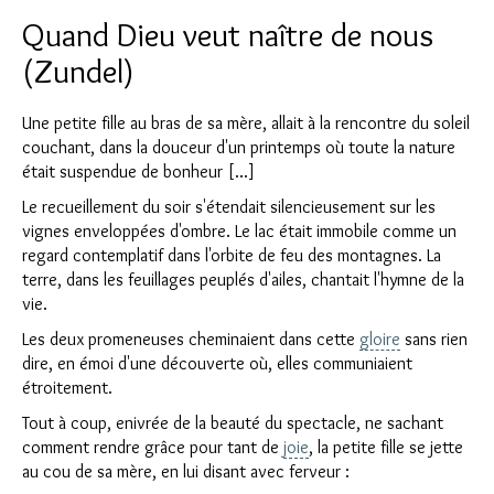
Quand Dieu veut naître de nous
(Zundel)
Une petite fille au bras de sa mère, allait à la rencontre du soleil
couchant, dans la douceur d'un printemps où toute la nature
était suspendue de bonheur [...]
Le recueillement du soir s'étendait silencieusement sur les
vignes enveloppées d'ombre. Le lac était immobile comme un
regard contemplatif dans l'orbite de feu des montagnes. La
terre, dans les feuillages peuplés d'ailes, chantait l'hymne de la
vie.
Les deux promeneuses cheminaient dans cette
gloire
sans rien
dire, en émoi d'une découverte où, elles communiaient
étroitement.
Tout à coup, enivrée de la beauté du spectacle, ne sachant
comment rendre grâce pour tant de
joie
, la petite fille se jette
au cou de sa mère, en lui disant avec ferveur :