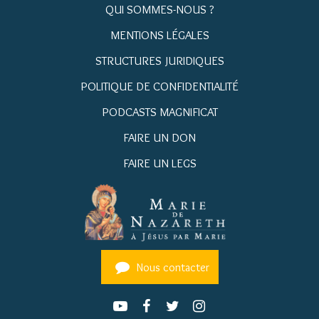
QUI SOMMES-NOUS ?
MENTIONS LÉGALES
STRUCTURES JURIDIQUES
POLITIQUE DE CONFIDENTIALITÉ
PODCASTS MAGNIFICAT
FAIRE UN DON
FAIRE UN LEGS
Nous contacter