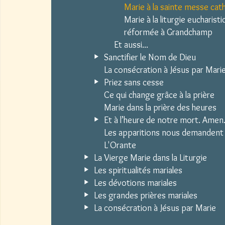
Marie à la sainte messe cat
Marie à la liturgie eucharist
réformée à Grandchamp
Et aussi...
Sanctifier le Nom de Dieu
La consécration à Jésus par Mari
Priez sans cesse
Ce qui change grâce à la prière
Marie dans la prière des heures
Et à l’heure de notre mort. Amen
Les apparitions nous demandent 
L'Orante
La Vierge Marie dans la Liturgie
Les spiritualités mariales
Les dévotions mariales
Les grandes prières mariales
La consécration à Jésus par Marie