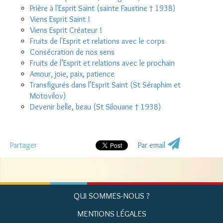
Prière à l'Esprit Saint (sainte Faustine † 1938)
Viens Esprit Saint !
Viens Esprit Créateur !
Fruits de l'Esprit et relations avec le corps
Consécration de nos sens
Fruits de l’Esprit et relations avec le prochain
Amour, joie, paix, patience
Transfigurés dans l’Esprit Saint (St Séraphim et
Motovilov)
Devenir belle, beau (St Silouane † 1938)
Partager
Par email
QUI SOMMES-NOUS ?
MENTIONS LÉGALES