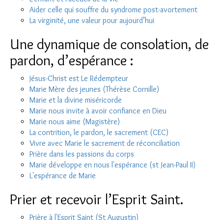
Aider celle qui souffre du syndrome post-avortement
La virginité, une valeur pour aujourd’hui
Une dynamique de consolation, de
pardon, d’espérance :
Jésus-Christ est Le Rédempteur
Marie Mère des jeunes (Thérèse Cornille)
Marie et la divine miséricorde
Marie nous invite à avoir confiance en Dieu
Marie nous aime (Magistère)
La contrition, le pardon, le sacrement (CEC)
Vivre avec Marie le sacrement de réconciliation
Prière dans les passions du corps
Marie développe en nous l'espérance (st Jean-Paul II)
L'espérance de Marie
Prier et recevoir l’Esprit Saint.
Prière à l'Esprit Saint (St Augustin)