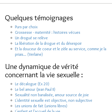
Quelques témoignages
Purs par choix
Grossesse - maternité : histoires vécues
Un drogué se relève
La libération de la drogue et du désespoir
Et la douceur de coeur et le zèle au service, comme je la
priais... (Verlaine)
Une dynamique de vérité
concernant la vie sexuelle :
Le décalogue (Ex 20)
Le bel amour (Jean Paul II)
Sexualité non banalisée, amour source de joie
L'identité sexuelle est objective, non subjective
Les unions de fait (unions libres)
L'enfant et l'accueil de la vie