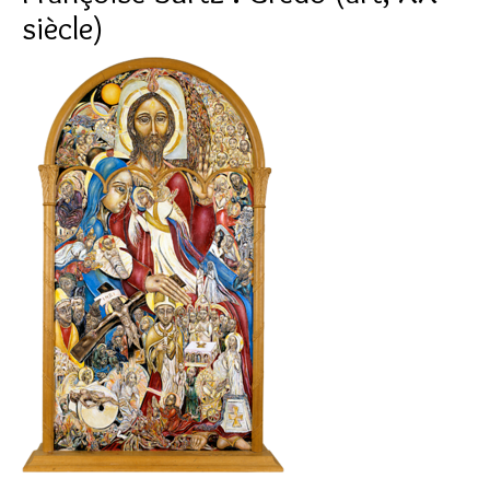
siècle)