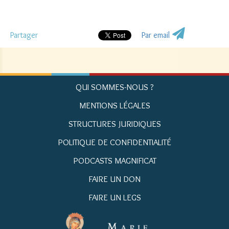
Partager
Par email
QUI SOMMES-NOUS ?
MENTIONS LÉGALES
STRUCTURES JURIDIQUES
POLITIQUE DE CONFIDENTIALITÉ
PODCASTS MAGNIFICAT
FAIRE UN DON
FAIRE UN LEGS