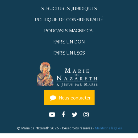
STRUCTURES JURIDIQUES
POLITIQUE DE CONFIDENTIALITÉ
PODCASTS MAGNIFICAT
FAIRE UN DON
FAIRE UN LEGS
Nous contacter
© Marie de Nazareth 2026 - Tous droits réservés -
Mentions légales