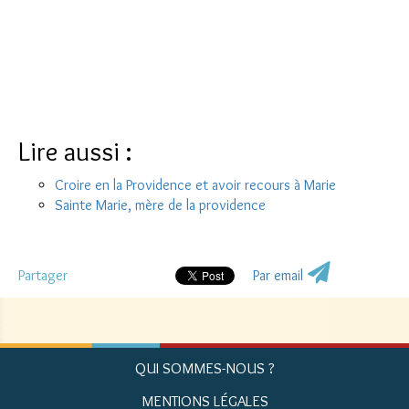
Lire aussi :
Croire en la Providence et avoir recours à Marie
Sainte Marie, mère de la providence
Partager
Par email
QUI SOMMES-NOUS ?
MENTIONS LÉGALES