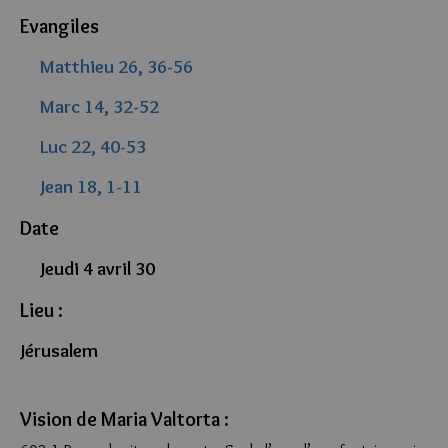
Evangiles
Matthieu 26, 36-56
Marc 14, 32-52
Luc 22, 40-53
Jean 18, 1-11
Date
Jeudi 4 avril 30
Lieu :
Jérusalem
Vision de Maria Valtorta :