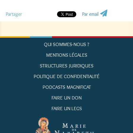
Partager
Par email
QUI SOMMES-NOUS ?
MENTIONS LÉGALES
STRUCTURES JURIDIQUES
POLITIQUE DE CONFIDENTIALITÉ
PODCASTS MAGNIFICAT
FAIRE UN DON
FAIRE UN LEGS