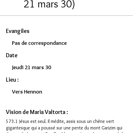
21 mars 30)
Evangiles
Pas de correspondance
Date
Jeudi 21 mars 30
Lieu :
Vers Hennon
Vision de Maria Valtorta :
573.1 Jésus est seul. Il médite, assis sous un chêne vert
gigantesque qui a poussé sur une pente du mont Garizim qui