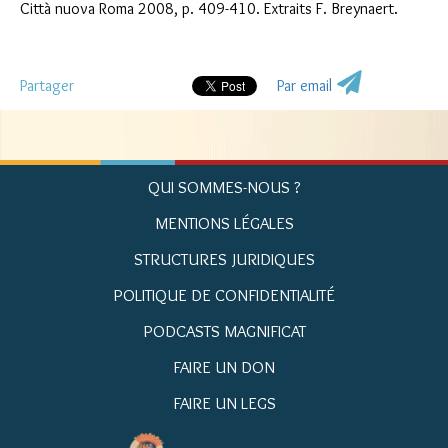
Città nuova Roma 2008, p. 409-410. Extraits F. Breynaert.
Partager
Par email
QUI SOMMES-NOUS ?
MENTIONS LÉGALES
STRUCTURES JURIDIQUES
POLITIQUE DE CONFIDENTIALITÉ
PODCASTS MAGNIFICAT
FAIRE UN DON
FAIRE UN LEGS