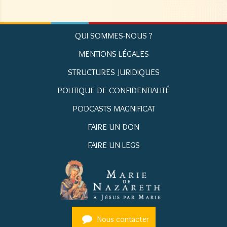
QUI SOMMES-NOUS ?
MENTIONS LÉGALES
STRUCTURES JURIDIQUES
POLITIQUE DE CONFIDENTIALITÉ
PODCASTS MAGNIFICAT
FAIRE UN DON
FAIRE UN LEGS
Nous contacter