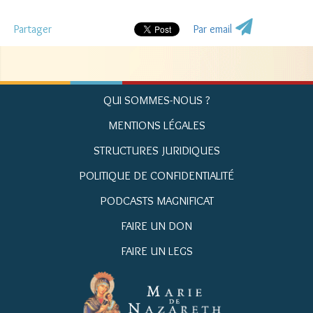
Partager
Par email
QUI SOMMES-NOUS ?
MENTIONS LÉGALES
STRUCTURES JURIDIQUES
POLITIQUE DE CONFIDENTIALITÉ
PODCASTS MAGNIFICAT
FAIRE UN DON
FAIRE UN LEGS