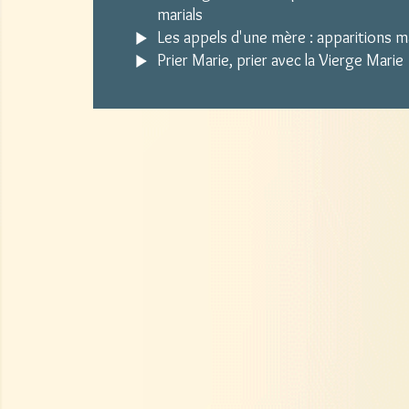
marials
Les appels d'une mère : apparitions m
Prier Marie, prier avec la Vierge Marie