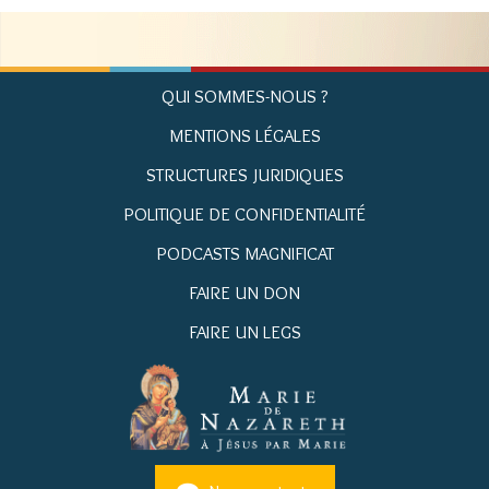
QUI SOMMES-NOUS ?
MENTIONS LÉGALES
STRUCTURES JURIDIQUES
POLITIQUE DE CONFIDENTIALITÉ
PODCASTS MAGNIFICAT
FAIRE UN DON
FAIRE UN LEGS