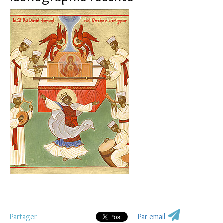
Partager
Par email