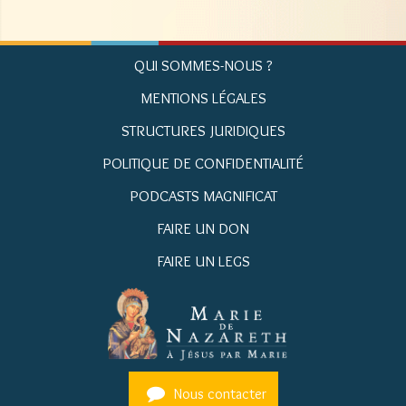
QUI SOMMES-NOUS ?
MENTIONS LÉGALES
STRUCTURES JURIDIQUES
POLITIQUE DE CONFIDENTIALITÉ
PODCASTS MAGNIFICAT
FAIRE UN DON
FAIRE UN LEGS
Nous contacter