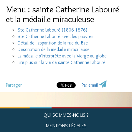
Menu : sainte Catherine Labouré
et la médaille miraculeuse
Ste Catherine Labouré (1806-1876)
Ste Catherine Labouré avec les pauvres
Détail de l'apparition de la rue du Bac
Description de la médaille miraculeuse
La médaille s'interprète avec la Vierge au globe
Lire plus sur la vie de sainte Catherine Labouré
Partager
Par email
QUI SOMMES-NOUS ?
MENTIONS LÉGALES