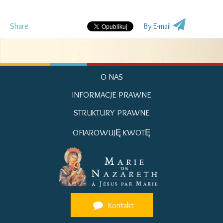
Share
By E-mail
O NAS
INFORMACJE PRAWNE
STRUKTURY PRAWNE
OFIAROWUJĘ KWOTĘ
Kontakt