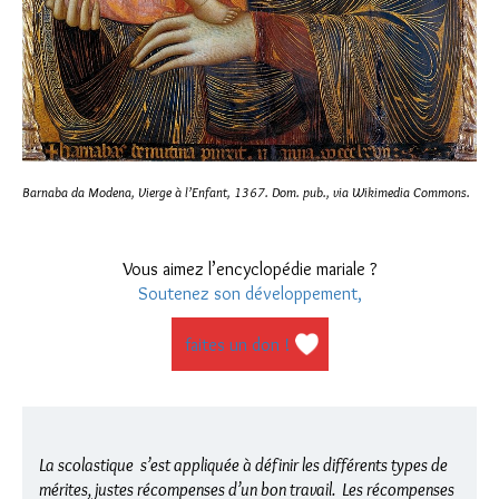
Barnaba da Modena, Vierge à l’Enfant, 1367. Dom. pub., via Wikimedia Commons.
Vous aimez l’encyclopédie mariale ?
Soutenez son développement,
faites un don !
La scolastique s’est appliquée à définir les différents types de
mérites, justes récompenses d’un bon travail. Les récompenses