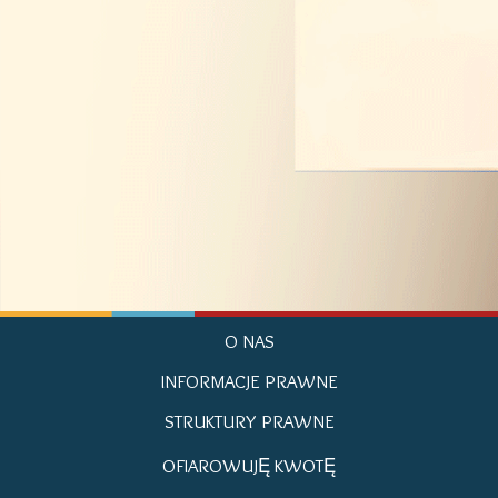
O NAS
INFORMACJE PRAWNE
STRUKTURY PRAWNE
OFIAROWUJĘ KWOTĘ