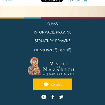
O NAS
INFORMACJE PRAWNE
STRUKTURY PRAWNE
OFIAROWUJĘ KWOTĘ
Kontakt