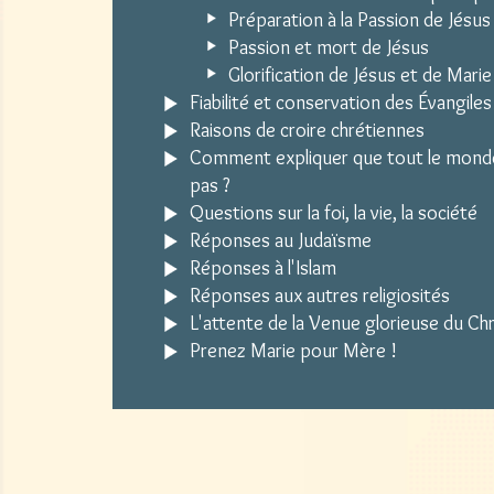
Préparation à la Passion de Jésus
Passion et mort de Jésus
Glorification de Jésus et de Marie
Fiabilité et conservation des Évangiles
Raisons de croire chrétiennes
Comment expliquer que tout le monde
pas ?
Questions sur la foi, la vie, la société
Réponses au Judaïsme
Réponses à l'Islam
Réponses aux autres religiosités
L'attente de la Venue glorieuse du Chr
Prenez Marie pour Mère !