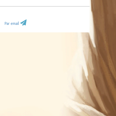
Par email