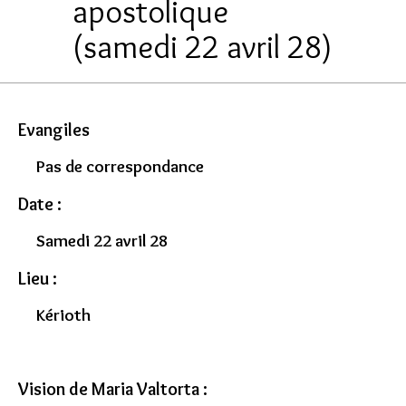
apostolique
(samedi 22 avril 28)
Evangiles
Pas de correspondance
Date :
Samedi 22 avril 28
Lieu :
Kérioth
Vision de Maria Valtorta :