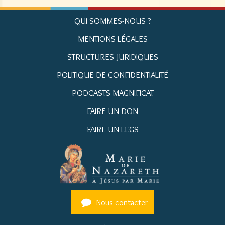
QUI SOMMES-NOUS ?
MENTIONS LÉGALES
STRUCTURES JURIDIQUES
POLITIQUE DE CONFIDENTIALITÉ
PODCASTS MAGNIFICAT
FAIRE UN DON
FAIRE UN LEGS
Nous contacter