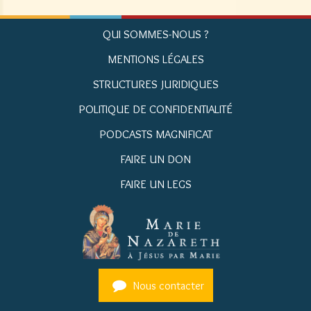
QUI SOMMES-NOUS ?
MENTIONS LÉGALES
STRUCTURES JURIDIQUES
POLITIQUE DE CONFIDENTIALITÉ
PODCASTS MAGNIFICAT
FAIRE UN DON
FAIRE UN LEGS
Nous contacter