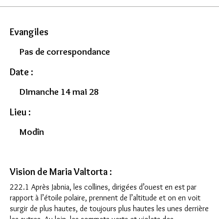
Evangiles
Pas de correspondance
Date :
Dimanche 14 mai 28
Lieu :
Modîn
Vision de Maria Valtorta :
222.1 Après Jabnia, les collines, dirigées d’ouest en est par
rapport à l’étoile polaire, prennent de l’altitude et on en voit
surgir de plus hautes, de toujours plus hautes les unes derrière