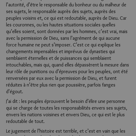
l’autorité, d’être le responsable du bonheur ou du malheur de
ses sujets, le responsable auprès des sujets, auprès des
peuples voisins et, ce qui est redoutable, auprès de Dieu. Car
les couronnes, ou les hautes situations sociales quelles
qu’elles soient, sont données par les hommes, c’est vrai, mais
avec la permission de Dieu, sans l’agrément de qui aucune
force humaine ne peut s’imposer. C’est ce qui explique les
changements impensables et imprévus de dynasties qui
semblaient éternelles et de puissances qui semblaient
intouchables, mais qui, quand elles dépassèrent la mesure dans
leur rôle de punitions ou d’épreuves pour les peuples, ont été
renversées par eux avec la permission de Dieu, et furent
réduites à n’être plus rien que poussière, parfois fanges
d’égout.
J’ai dit : les peuples éprouvent le besoin d’élire une personne
qui se charge de toutes les responsabilités envers ses sujets,
envers les nations voisines et envers Dieu, ce qui est le plus
redoutable de tout.
Le jugement de l’histoire est terrible, et c’est en vain que les