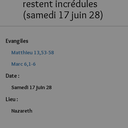
restent incrédules
(samedi 17 juin 28)
Evangiles
Matthieu 13,53-58
Marc 6,1-6
Date :
Samedi 17 juin 28
Lieu :
Nazareth